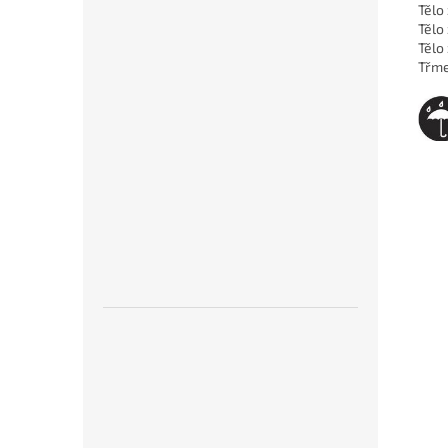
Tělo
Tělo
Tělo
Třme