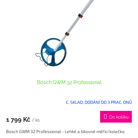
Bosch GWM 32 Professional
C. SKLAD, DODÁNÍ DO 3 PRAC. DNŮ
Do košíku
1 799 Kč
/ ks
Bosch GWM 32 Professional - Lehké a šikovné měřicí kolečko.