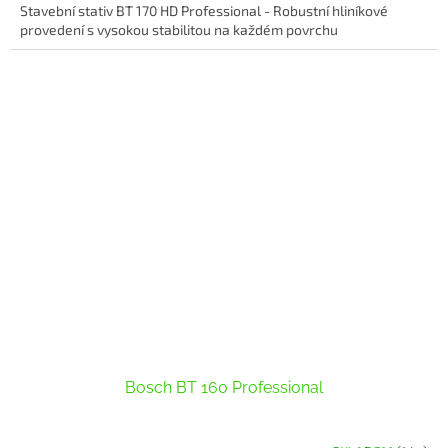
Stavební stativ BT 170 HD Professional - Robustní hliníkové
provedení s vysokou stabilitou na každém povrchu
Bosch BT 160 Professional