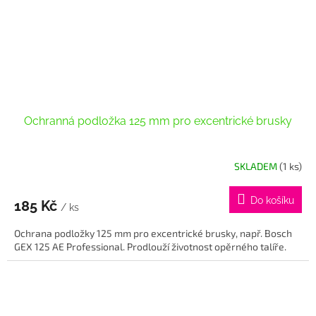
Ochranná podložka 125 mm pro excentrické brusky
SKLADEM
(1 ks)
Do košíku
185 Kč
/ ks
Ochrana podložky 125 mm pro excentrické brusky, např. Bosch
GEX 125 AE Professional. Prodlouží životnost opěrného talíře.