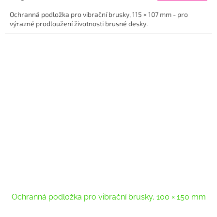
Ochranná podložka pro vibrační brusky, 115 × 107 mm - pro
výrazné prodloužení životnosti brusné desky.
Ochranná podložka pro vibrační brusky, 100 × 150 mm