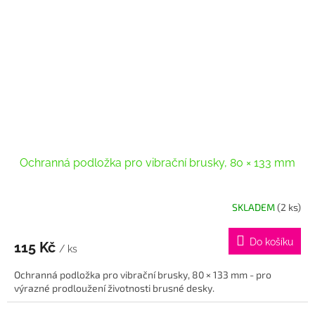
Ochranná podložka pro vibrační brusky, 80 × 133 mm
SKLADEM
(2 ks)
Do košíku
115 Kč
/ ks
Ochranná podložka pro vibrační brusky, 80 × 133 mm - pro
výrazné prodloužení životnosti brusné desky.