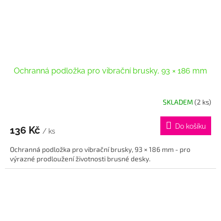
Ochranná podložka pro vibrační brusky, 93 × 186 mm
SKLADEM
(2 ks)
Do košíku
136 Kč
/ ks
Ochranná podložka pro vibrační brusky, 93 × 186 mm - pro
výrazné prodloužení životnosti brusné desky.