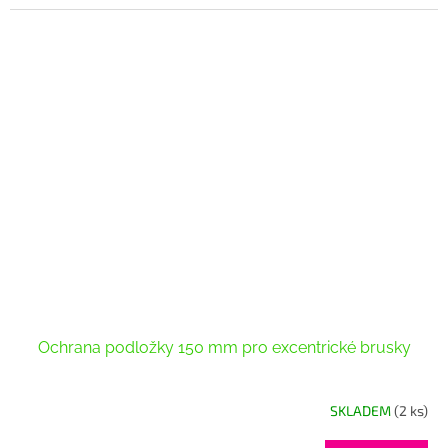
Ochrana podložky 150 mm pro excentrické brusky
SKLADEM
(2 ks)