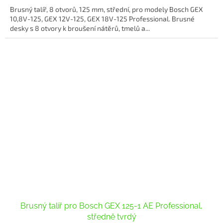
Brusný talíř, 8 otvorů, 125 mm, střední, pro modely Bosch GEX
10,8V-125, GEX 12V-125, GEX 18V-125 Professional. Brusné
desky s 8 otvory k broušení nátěrů, tmelů a...
Brusný talíř pro Bosch GEX 125-1 AE Professional,
středně tvrdý