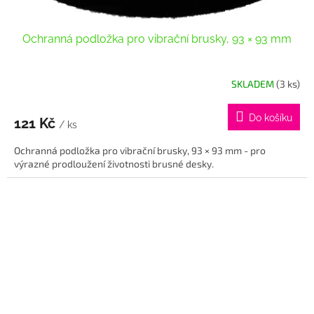
Ochranná podložka pro vibrační brusky, 93 × 93 mm
SKLADEM
(3 ks)
Do košíku
121 Kč
/ ks
Ochranná podložka pro vibrační brusky, 93 × 93 mm - pro
výrazné prodloužení životnosti brusné desky.