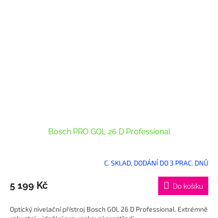
Bosch PRO GOL 26 D Professional
C. SKLAD, DODÁNÍ DO 3 PRAC. DNŮ
5 199 Kč
Do košíku
Optický nivelační přístroj Bosch GOL 26 D Professional. Extrémně