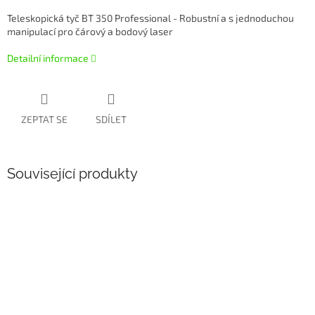
Teleskopická tyč BT 350 Professional - Robustní a s jednoduchou
manipulací pro čárový a bodový laser
Detailní informace
ZEPTAT SE
SDÍLET
Související produkty