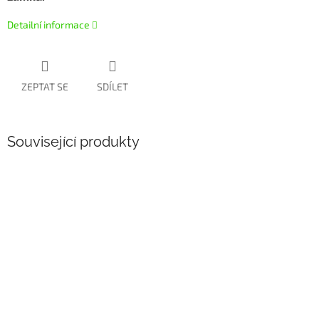
Detailní informace
ZEPTAT SE
SDÍLET
Související produkty