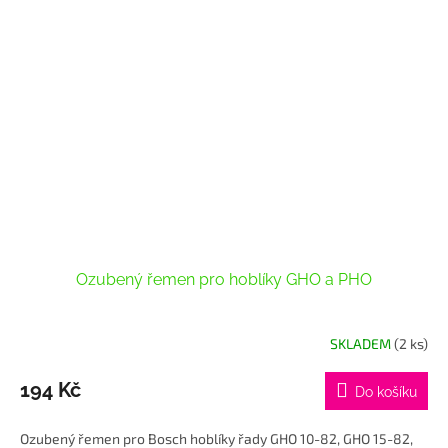
Ozubený řemen pro hoblíky GHO a PHO
SKLADEM
(2 ks)
194 Kč
Do košíku
Ozubený řemen pro Bosch hoblíky řady GHO 10-82, GHO 15-82,