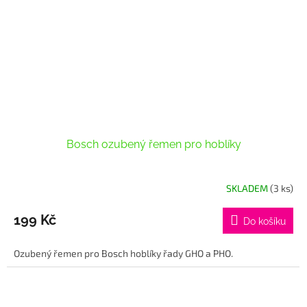
Bosch ozubený řemen pro hoblíky
SKLADEM
(3 ks)
199 Kč
Do košíku
Ozubený řemen pro Bosch hoblíky řady GHO a PHO.