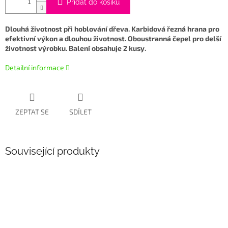
Přidat do košíku
Dlouhá životnost při hoblování dřeva. Karbidová řezná hrana pro
efektivní výkon a dlouhou životnost. Oboustranná čepel pro delší
životnost výrobku. Balení obsahuje 2 kusy.
Detailní informace
ZEPTAT SE
SDÍLET
Související produkty