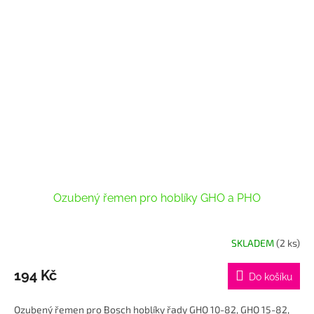
Ozubený řemen pro hoblíky GHO a PHO
SKLADEM
(2 ks)
194 Kč
Do košíku
Ozubený řemen pro Bosch hoblíky řady GHO 10-82, GHO 15-82,