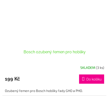
Bosch ozubený řemen pro hoblíky
SKLADEM
(3 ks)
199 Kč
Do košíku
Ozubený řemen pro Bosch hoblíky řady GHO a PHO.