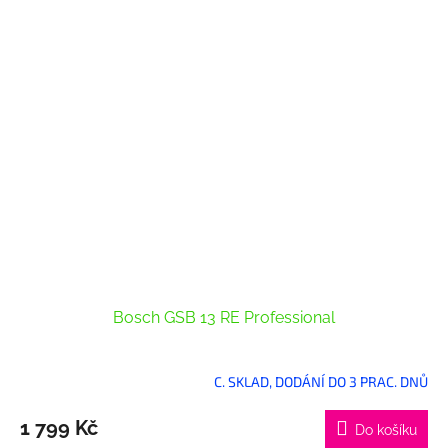
Bosch GSB 13 RE Professional
C. SKLAD, DODÁNÍ DO 3 PRAC. DNŮ
1 799 Kč
Do košíku