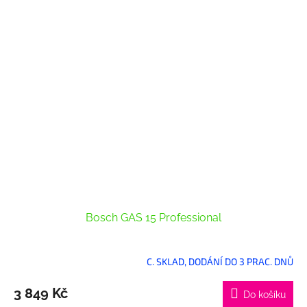
Bosch GAS 15 Professional
C. SKLAD, DODÁNÍ DO 3 PRAC. DNŮ
3 849 Kč
Do košíku