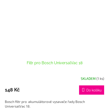
Filtr pro Bosch UniversalVac 18
SKLADEM
(1 ks)
148 Kč
Do košíku
Bosch filtr pro akumulátorové vysavače řady Bosch
UniversalVac 18.