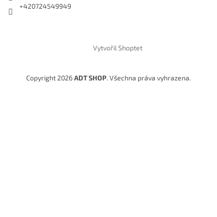
+420724549949
Vytvořil Shoptet
Copyright 2026
ADT SHOP
. Všechna práva vyhrazena.