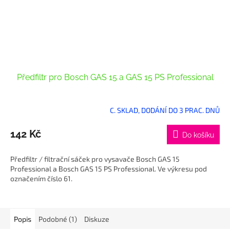
Předfiltr pro Bosch GAS 15 a GAS 15 PS Professional
C. SKLAD, DODÁNÍ DO 3 PRAC. DNŮ
142 Kč
Do košíku
Předfiltr / filtrační sáček pro vysavače Bosch GAS 15
Professional a Bosch GAS 15 PS Professional. Ve výkresu pod
označením číslo 61.
Popis
Podobné (1)
Diskuze