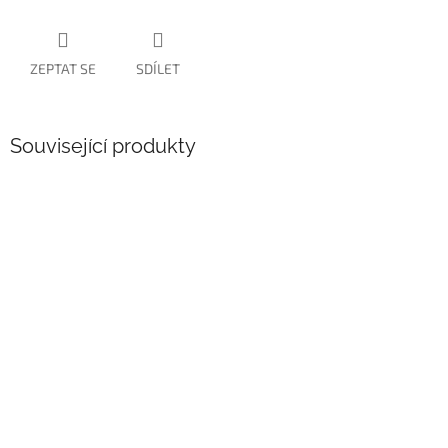
ZEPTAT SE
SDÍLET
Související produkty