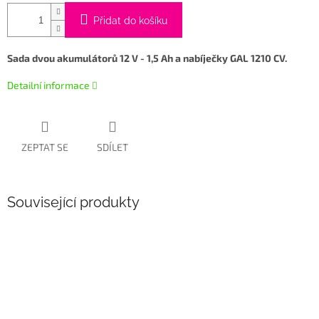
Přidat do košíku
Sada dvou akumulátorů 12 V - 1,5 Ah a nabíječky GAL 1210 CV.
Detailní informace
ZEPTAT SE
SDÍLET
Související produkty