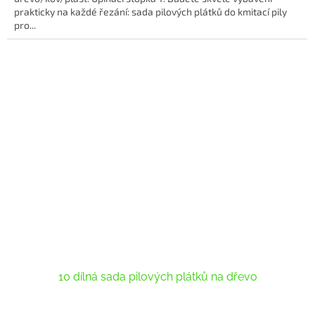
prakticky na každé řezání: sada pilových plátků do kmitací pily
pro...
10 dílná sada pilových plátků na dřevo