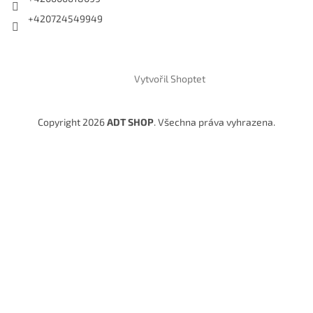
+420724549949
Vytvořil Shoptet
Copyright 2026
ADT SHOP
. Všechna práva vyhrazena.