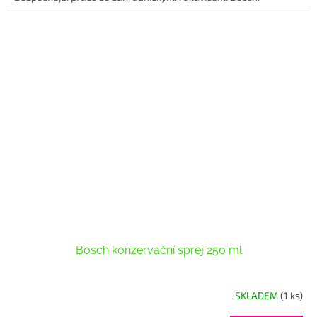
Bosch konzervační sprej 250 ml
SKLADEM
(1 ks)