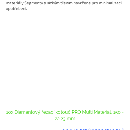
materiály.Segmenty s nízkým třením navržené pro minimalizaci
opotřebení.
10x Diamantový řezací kotouč PRO Multi Material, 150 ×
22,23 mm