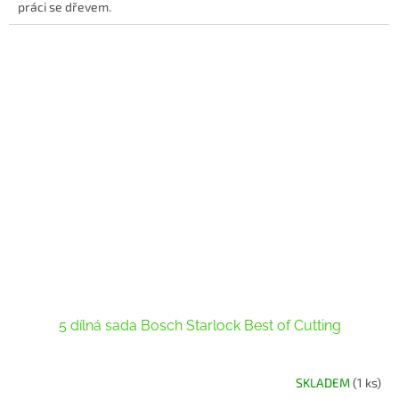
práci se dřevem.
5 dílná sada Bosch Starlock Best of Cutting
SKLADEM
(1 ks)