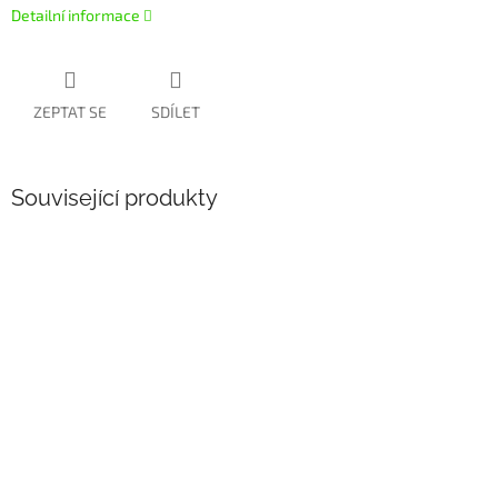
Detailní informace
ZEPTAT SE
SDÍLET
Související produkty