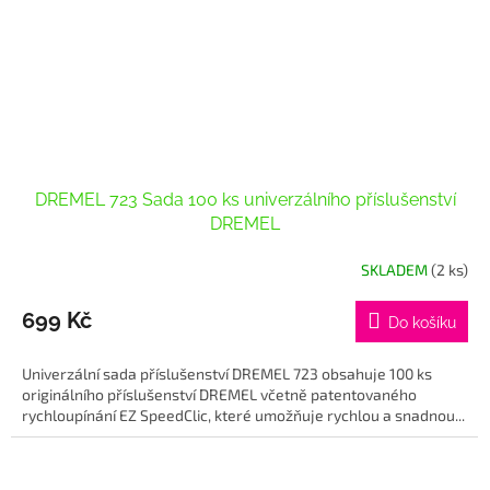
DREMEL 723 Sada 100 ks univerzálního příslušenství
DREMEL
SKLADEM
(2 ks)
699 Kč
Do košíku
Univerzální sada příslušenství DREMEL 723 obsahuje 100 ks
originálního příslušenství DREMEL včetně patentovaného
rychloupínání EZ SpeedClic, které umožňuje rychlou a snadnou...