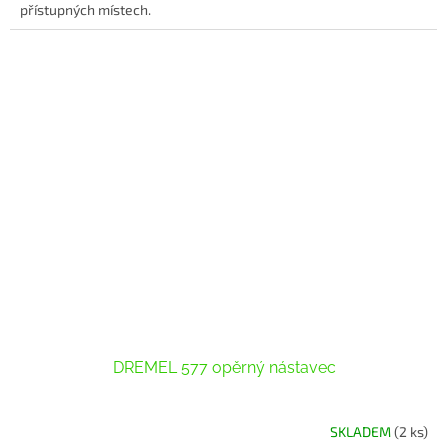
přístupných místech.
DREMEL 577 opěrný nástavec
SKLADEM
(2 ks)