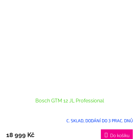
Bosch GTM 12 JL Professional
C. SKLAD, DODÁNÍ DO 3 PRAC. DNŮ
18 999 Kč
Do košíku